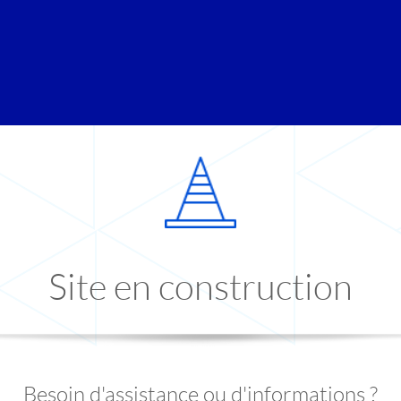
Site en construction
Besoin d'assistance ou d'informations ?