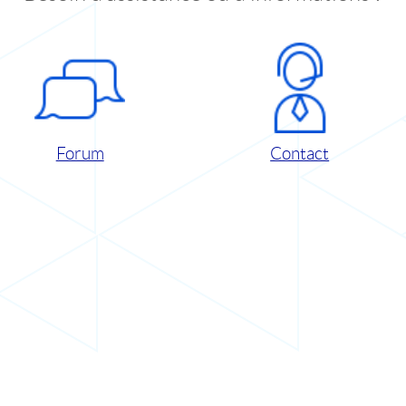
Forum
Contact