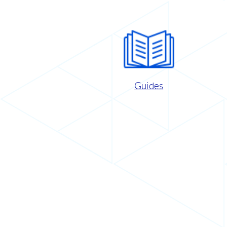
Guides