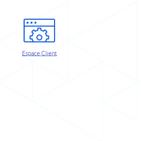
Espace Client